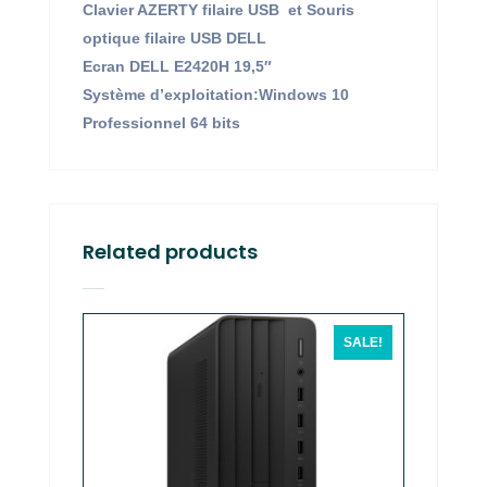
Clavier AZERTY filaire USB et Souris
optique filaire USB DELL
Ecran DELL E2420H 19,5″
Système d’exploitation:Windows 10
Professionnel 64 bits
Related products
SALE!