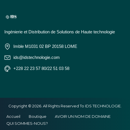
Ingénierie et Distribution de Solutions de Haute technologie
Imble M1031 02 BP 20158 LOME
ids@idstechnologie.com
+228 22 23 57 80/22 51 03 58
Copyright © 2026. All Rights Reserved To IDS TECHNOLOGIE.
Accueil
Boutique
AVOIR UN NOM DE DOMAINE
QUI SOMMES-NOUS?