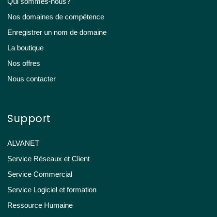
Qui sommes-nous?
Nos domaines de compétence
Enregistrer un nom de domaine
La boutique
Nos offres
Nous contacter
Support
ALVANET
Service Réseaux et Client
Service Commercial
Service Logiciel et formation
Ressource Humaine