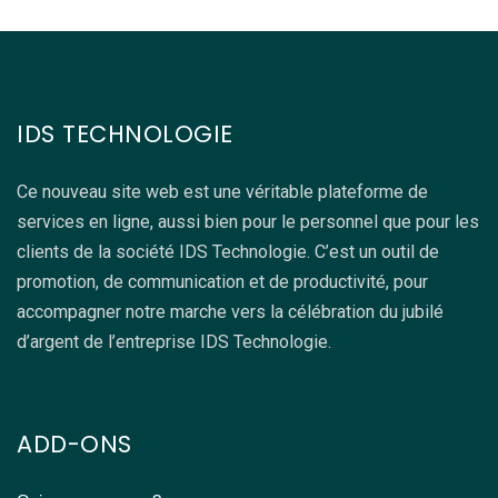
IDS TECHNOLOGIE
Ce nouveau site web est une véritable plateforme de
services en ligne, aussi bien pour le personnel que pour les
clients de la société IDS Technologie. C’est un outil de
promotion, de communication et de productivité, pour
accompagner notre marche vers la célébration du jubilé
d’argent de l’entreprise IDS Technologie.
ADD-ONS