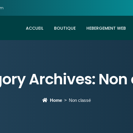
om
ACCUEIL
BOUTIQUE
HEBERGEMENT WEB
ory Archives:
Non 
Home
Non classé