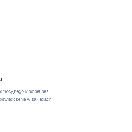
u
romocyjnego Mostbet bez
doświadczenia w zakładach