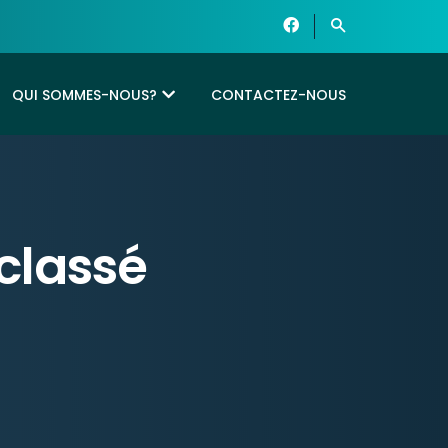
QUI SOMMES-NOUS?
CONTACTEZ-NOUS
classé