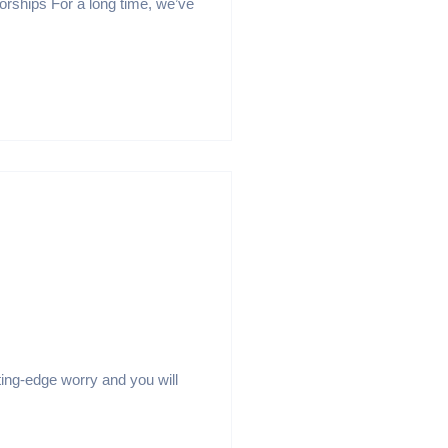
orships For a long time, we’ve
ing-edge worry and you will