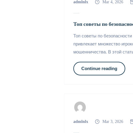
admlnlx
Mar 4, 2026
Топ советы по безопасн
Топ советы по безопасности 
привлекает множество игрок
мошенничества. В этой стать
Continue reading
admlnlx
Mar 3, 2026