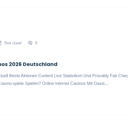
Non classé
0
nos 2026 Deutschland
ell Beste Aktionen Content Live Statistiken Und Provably Fair Check
asino-spiele Spielen? Online Internet Casinos Mit Oasis...