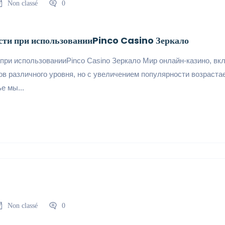
Non classé
0
ости при использованииPinco Casino Зеркало
при использованииPinco Casino Зеркало Мир онлайн-казино, вкл
ов различного уровня, но с увеличением популярности возраста
е мы...
Non classé
0