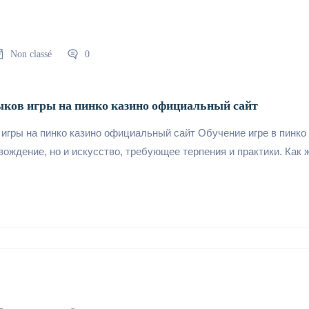
Non classé
0
ков игры на пинко казино официальный сайт
гры на пинко казино официальный сайт Обучение игре в пинко 
ждение, но и искусство, требующее терпения и практики. Как ж